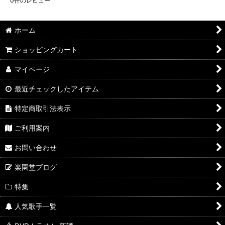
0
件のレビュー
ホーム
ショッピングカート
マイページ
最近チェックしたアイテム
特定商取引法表示
ご利用案内
お問い合わせ
楽園堂ブログ
特集
人気歌手一覧