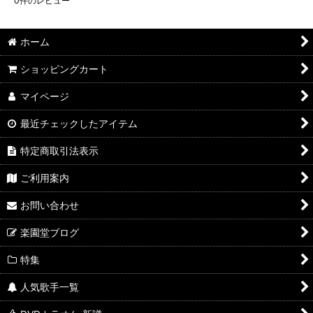
0
件のレビュー
ホーム
ショッピングカート
マイページ
最近チェックしたアイテム
特定商取引法表示
ご利用案内
お問い合わせ
楽園堂ブログ
特集
人気歌手一覧