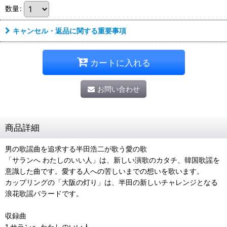
数量
:
キャンセル・返品に関する重要事項
カートに入れる
お問い合わせ
商品詳細
男の歌謡曲を追求する半田浩二が歌う愛の歌
「サランへ わたしのいい人」は、新しい演歌のカタチ、韓国歌謡を
意識した曲です。愛する人への苦しいまでの想いを歌います。
カップリングの「大阪の灯り」は、半田の新しいチャレンジとなる
浪花歌謡バラードです。
収録曲
1.サランへ わたしのいい人