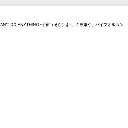
T DO ANYTHING -宇宙（そら）よ-」の披露や、パイプオルガン