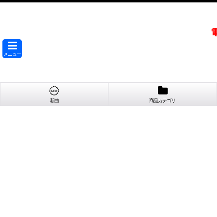
メニュー
新曲
商品カテゴリ