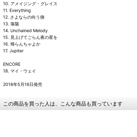
10. アメイジング・グレイス
11. Everything
12. さよならの向う側
13. 落陽
14. Unchained Melody
15. 見上げてごらん夜の星を
16. 帰らんちゃよか
17. Jupiter
ENCORE
18. マイ・ウェイ
2018年5月16日発売
この商品を買った人は、こんな商品も買っています