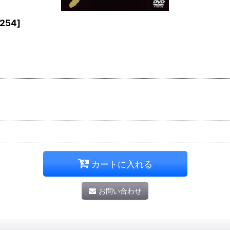
254
]
カートに入れる
お問い合わせ