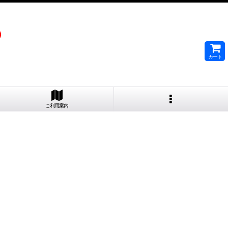
）
カート
ご利用案内