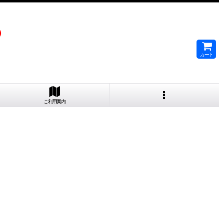
）
カート
ご利用案内