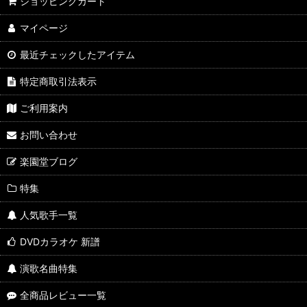
ショッピングカート
マイページ
最近チェックしたアイテム
特定商取引法表示
ご利用案内
お問い合わせ
楽園堂ブログ
特集
人気歌手一覧
DVDカラオケ 新譜
演歌名曲特集
全商品レビュー一覧