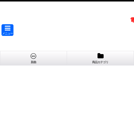
メニュー
新曲
商品カテゴリ