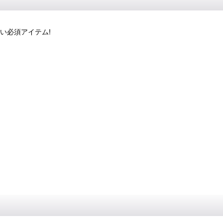
い必須アイテム!