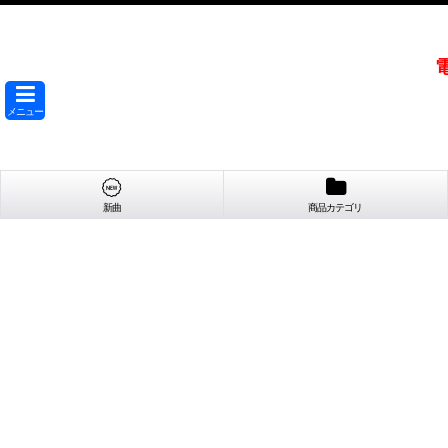
メニュー
新曲
商品カテゴリ