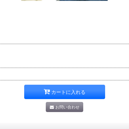
カートに入れる
お問い合わせ