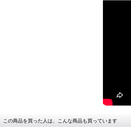
この商品を買った人は、こんな商品も買っています