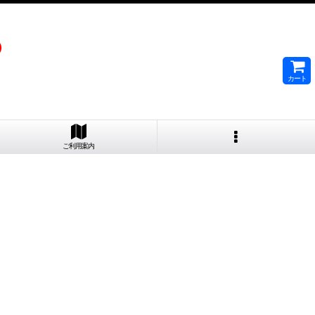
）
カート
ご利用案内