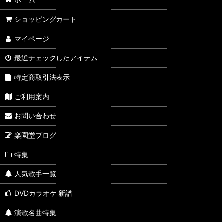
ショッピングカート
マイページ
最近チェックしたアイテム
特定商取引法表示
ご利用案内
お問い合わせ
楽園堂ブログ
特集
人気歌手一覧
DVDカラオケ 新譜
演歌名曲特集