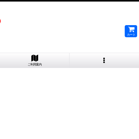
）
カート
ご利用案内