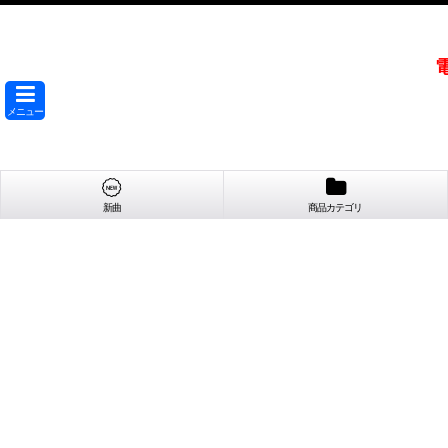
メニュー
新曲
商品カテゴリ