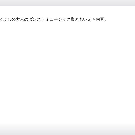
てよしの大人のダンス・ミュージック集ともいえる内容。