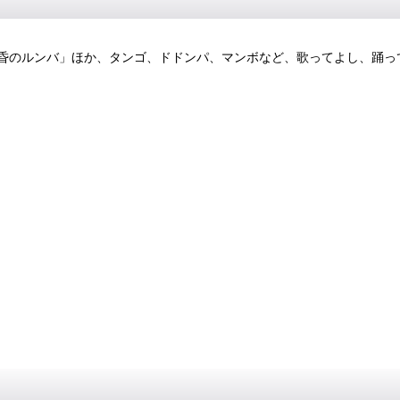
昏のルンバ」ほか、タンゴ、ドドンパ、マンボなど、歌ってよし、踊っ