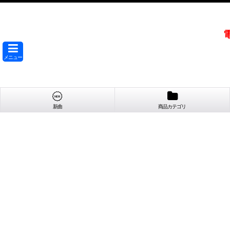
メニュー
新曲
商品カテゴリ