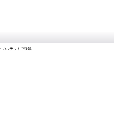
ル・カルテットで収録。