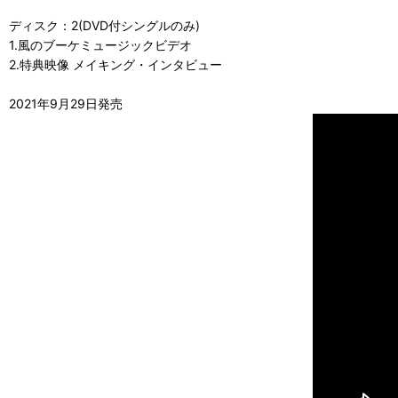
ディスク：2(DVD付シングルのみ)
1.風のブーケミュージックビデオ
2.特典映像 メイキング・インタビュー
2021年9月29日発売