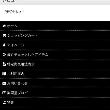
0
件のレビュー
ホーム
ショッピングカート
マイページ
最近チェックしたアイテム
特定商取引法表示
ご利用案内
お問い合わせ
楽園堂ブログ
特集