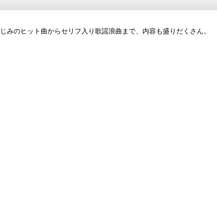
おなじみのヒット曲からセリフ入り歌謡浪曲まで、内容も盛りだくさん。