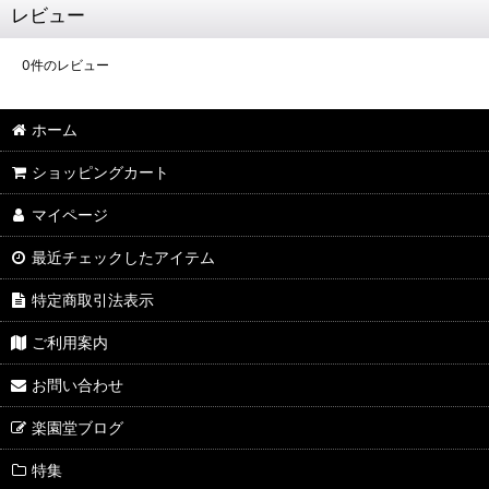
レビュー
0
件のレビュー
ホーム
ショッピングカート
マイページ
最近チェックしたアイテム
特定商取引法表示
ご利用案内
お問い合わせ
楽園堂ブログ
特集