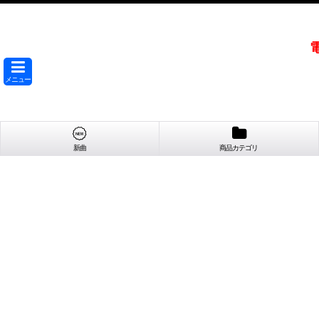
メニュー
新曲
商品カテゴリ