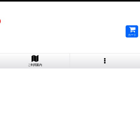
）
カート
ご利用案内