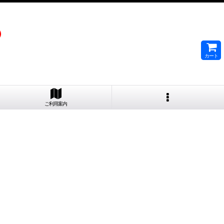
）
カート
ご利用案内