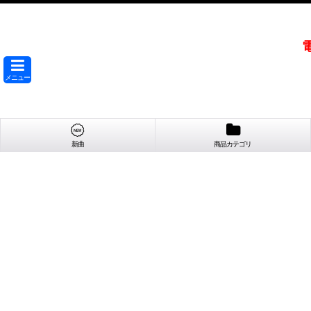
メニュー
新曲
商品カテゴリ