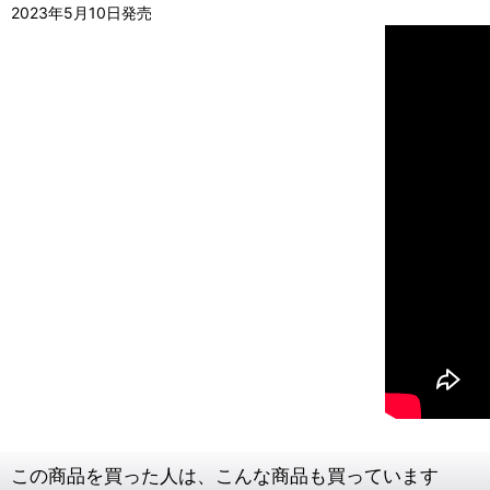
2023年5月10日発売
この商品を買った人は、こんな商品も買っています