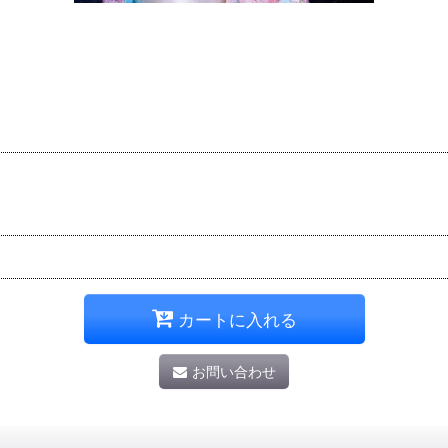
カートに入れる
お問い合わせ