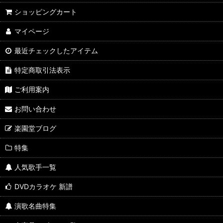
ショッピングカート
マイページ
最近チェックしたアイテム
特定商取引法表示
ご利用案内
お問い合わせ
楽園堂ブログ
特集
人気歌手一覧
DVDカラオケ 新譜
演歌名曲特集