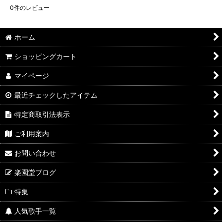
0
件のレビュー
ホーム
ショッピングカート
マイページ
最近チェックしたアイテム
特定商取引法表示
ご利用案内
お問い合わせ
楽園堂ブログ
特集
人気歌手一覧