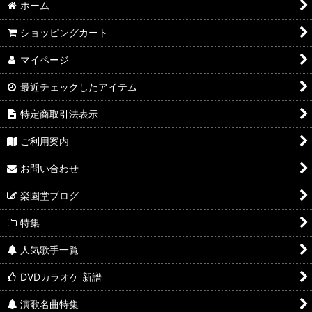
ホーム
ショッピングカート
マイページ
最近チェックしたアイテム
特定商取引法表示
ご利用案内
お問い合わせ
楽園堂ブログ
特集
人気歌手一覧
DVDカラオケ 新譜
演歌名曲特集