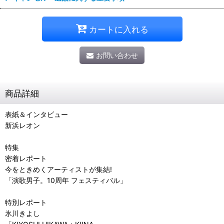
カートに入れる
お問い合わせ
商品詳細
表紙＆インタビュー
新浜レオン
特集
密着レポート
今をときめくアーティストが集結!
「演歌男子。10周年 フェスティバル」
特別レポート
氷川きよし