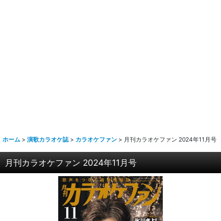
ホーム
>
演歌カラオケ誌
>
カラオケファン
>
月刊カラオケファン 2024年11月号
月刊カラオケファン 2024年11月号