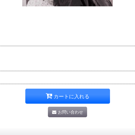
カートに入れる
お問い合わせ