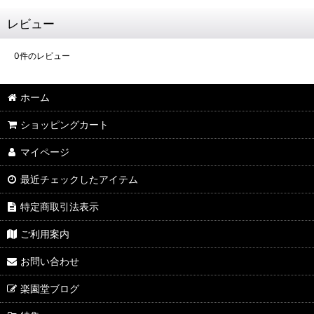
レビュー
0
件のレビュー
ホーム
ショッピングカート
マイページ
最近チェックしたアイテム
特定商取引法表示
ご利用案内
お問い合わせ
楽園堂ブログ