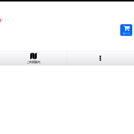
）
カート
ご利用案内