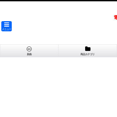
メニュー
新曲
商品カテゴリ