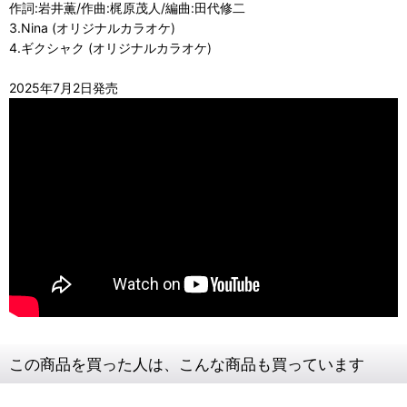
作詞:岩井薫/作曲:梶原茂人/編曲:田代修二
3.Nina (オリジナルカラオケ)
4.ギクシャク (オリジナルカラオケ)
2025年7月2日発売
この商品を買った人は、こんな商品も買っています