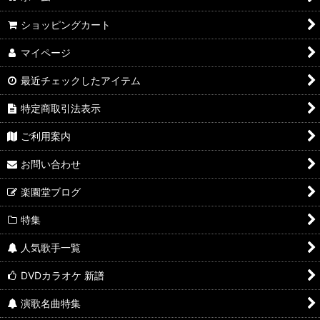
ショッピングカート
マイページ
最近チェックしたアイテム
特定商取引法表示
ご利用案内
お問い合わせ
楽園堂ブログ
特集
人気歌手一覧
DVDカラオケ 新譜
演歌名曲特集