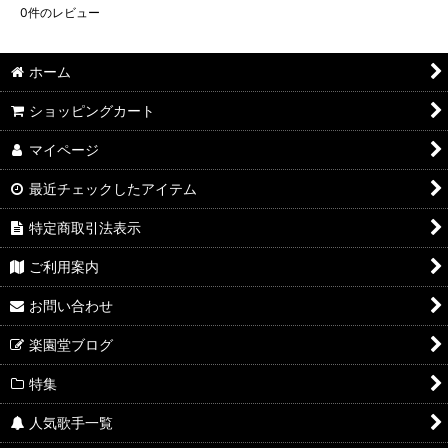
0
件のレビュー
ホーム
ショッピングカート
マイページ
最近チェックしたアイテム
特定商取引法表示
ご利用案内
お問い合わせ
楽園堂ブログ
特集
人気歌手一覧