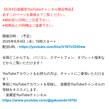
【6月4日楽園堂YouTubeチャンネル限定商品】
必ずこのページを最後までご覧ください。
※締め切り日時にご注意下さい。
※他商品との同梱はご遠慮下さい。
開催日時：（予定）
2025年6月4日（水）15時スタート
配信URL：
https://youtube.com/live/V167vZ0t0ew
全国どこからでも、パソコン、スマートフォン、タブレット端末な
どからご覧いただけます！
YouTubeアカウントをお持ちの方は、チャットにご参加いただけま
す！
事前にYouTubeアカウントを登録し、楽園堂YouTubeチャンネルの
登録をオススメします。
・楽園堂YouTubeチャンネル
https://www.youtube.com/@gakuendo1976/