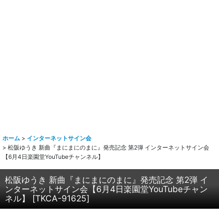
ホーム
>
インターネットサイン会
>
松阪ゆうき 新曲『まにまにのまに』発売記念 第2弾 インターネットサイン会
【6月4日楽園堂YouTubeチャンネル】
松阪ゆうき 新曲『まにまにのまに』発売記念 第2弾 イ
ンターネットサイン会【6月4日楽園堂YouTubeチャン
ネル】
[
TKCA-91625
]