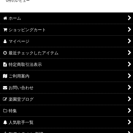
0
件のレビュー
ホーム
ショッピングカート
マイページ
最近チェックしたアイテム
特定商取引法表示
ご利用案内
お問い合わせ
楽園堂ブログ
特集
人気歌手一覧