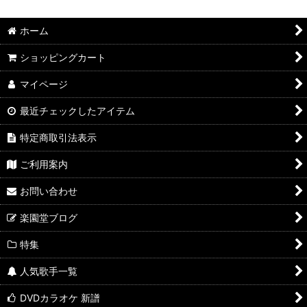
ホーム
ショッピングカート
マイページ
最近チェックしたアイテム
特定商取引法表示
ご利用案内
お問い合わせ
楽園堂ブログ
特集
人気歌手一覧
DVDカラオケ 新譜