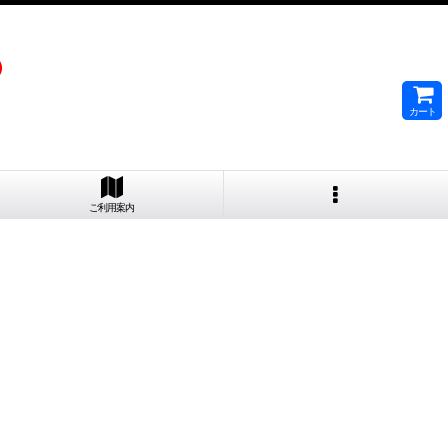
）
カート
ご利用案内