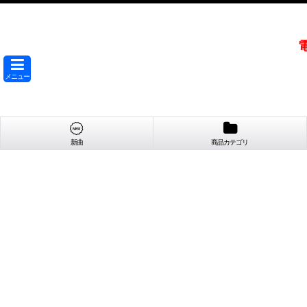
メニュー
新曲
商品カテゴリ