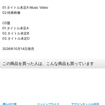
01.タイトル未定A Music Video
02.特典映像
CD盤
01.タイトル未定A
02.タイトル未定B
03.タイトル未定D
2026年10月14日発売
この商品を買った人は、こんな商品も買っています
僕らの口笛
ジューンブライド
アヴァンチュール中目