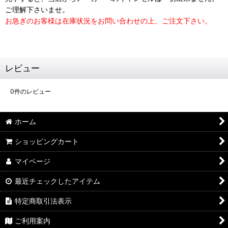
ご理解下さいませ。
お急ぎのお客様は在庫状況をお問い合わせの上、ご注文下さい。
レビュー
0
件のレビュー
ホーム
ショッピングカート
マイページ
最近チェックしたアイテム
特定商取引法表示
ご利用案内