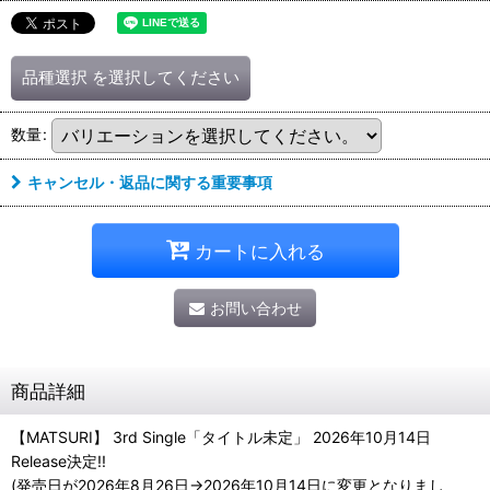
品種選択
を選択してください
数量
:
キャンセル・返品に関する重要事項
カートに入れる
お問い合わせ
商品詳細
【MATSURI】 3rd Single「タイトル未定」 2026年10月14日
Release決定!!
(発売日が2026年8月26日→2026年10月14日に変更となりまし